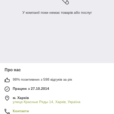
У компанії поки немає товарів або послуг
Про нас
98% позитивних з 598 відгуків за рік
Працює з 27.10.2014
м. Харків
улица Красные Ряды 14, Харків, Україна
Контакти