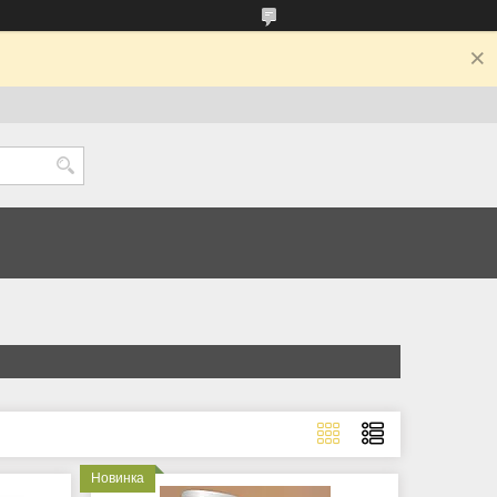
Новинка