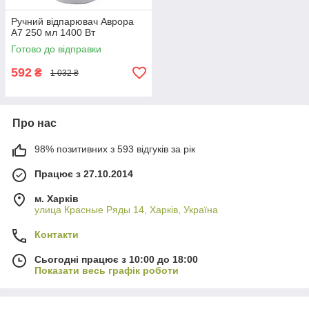
Ручний відпарювач Аврора
A7 250 мл 1400 Вт
Готово до відправки
592
₴
1 032 ₴
Про нас
98% позитивних з 593 відгуків за рік
Працює з 27.10.2014
м. Харків
улица Красные Ряды 14, Харків, Україна
Контакти
Сьогодні працює з 10:00 до 18:00
Показати весь графік роботи