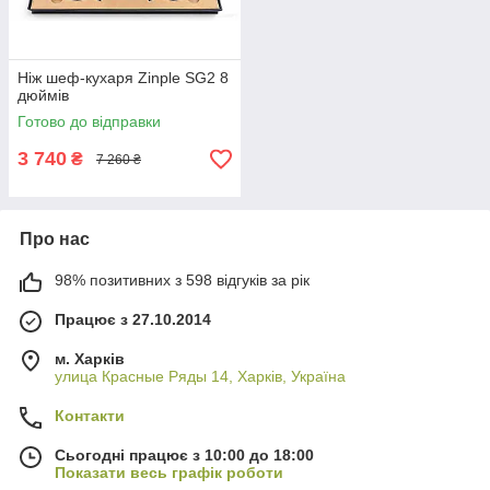
Ніж шеф-кухаря Zinple SG2 8
дюймів
Готово до відправки
3 740
₴
7 260 ₴
Про нас
98% позитивних з 598 відгуків за рік
Працює з 27.10.2014
м. Харків
улица Красные Ряды 14, Харків, Україна
Контакти
Сьогодні працює з 10:00 до 18:00
Показати весь графік роботи