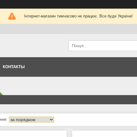
Інтернет-магазин тимчасово не працює. Все буде Україна!
КОНТАКТЫ