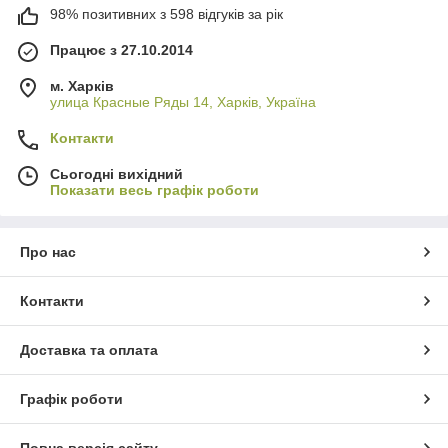
98% позитивних з 598 відгуків за рік
Працює з 27.10.2014
м. Харків
улица Красные Ряды 14, Харків, Україна
Контакти
Сьогодні вихідний
Показати весь графік роботи
Про нас
Контакти
Доставка та оплата
Графік роботи