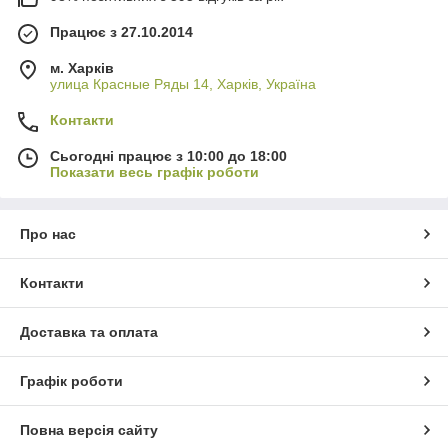
Працює з 27.10.2014
м. Харків
улица Красные Ряды 14, Харків, Україна
Контакти
Сьогодні працює з 10:00 до 18:00
Показати весь графік роботи
Про нас
Контакти
Доставка та оплата
Графік роботи
Повна версія сайту