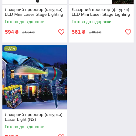
Лазерний проектор (фігурки)
Лазерний проектор (фігурки)
LED Mini Laser Stage Lighting
LED Mini Laser Stage Lighting
Готово до відправки
Готово до відправки
594
561
₴
₴
1 034 ₴
1 001 ₴
–37%
Лазерний проектор (фігурки)
Laser Light (N2)
Готово до відправки