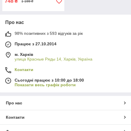
748
₴
1 188 ₴
Про нас
98% позитивних з 593 відгуків за рік
Працює з 27.10.2014
м. Харків
улица Красные Ряды 14, Харків, Україна
Контакти
Сьогодні працює з 10:00 до 18:00
Показати весь графік роботи
Про нас
Контакти