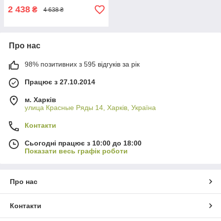
2 438
₴
4 638 ₴
Про нас
98% позитивних з 595 відгуків за рік
Працює з 27.10.2014
м. Харків
улица Красные Ряды 14, Харків, Україна
Контакти
Сьогодні працює з 10:00 до 18:00
Показати весь графік роботи
Про нас
Контакти