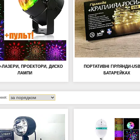
-ЛАЗЕРИ, ПРОЕКТОРИ, ДИСКО
ПОРТАТИВНІ ГІРЛЯНДИ-USB
ЛАМПИ
БАТАРЕЙКАХ