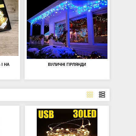
 І НА
ВУЛИЧНІ ГІРЛЯНДИ