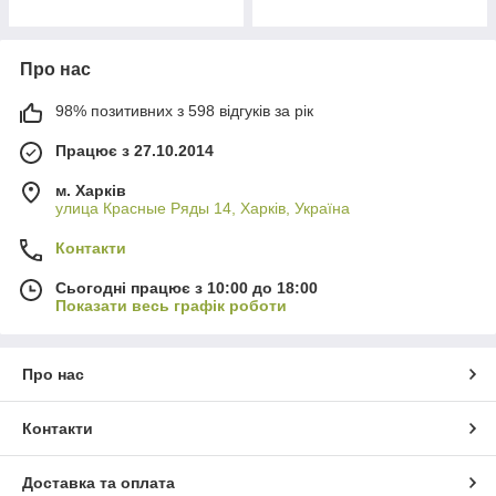
Про нас
98% позитивних з 598 відгуків за рік
Працює з 27.10.2014
м. Харків
улица Красные Ряды 14, Харків, Україна
Контакти
Сьогодні працює з 10:00 до 18:00
Показати весь графік роботи
Про нас
Контакти
Доставка та оплата