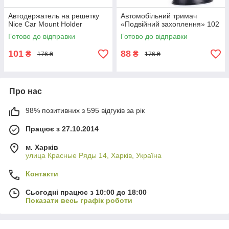
Автодержатель на решетку
Автомобільний тримач
Nice Car Mount Holder
«Подвійний захоплення» 102
Готово до відправки
Готово до відправки
101
88
₴
₴
176 ₴
176 ₴
Про нас
98% позитивних з 595 відгуків за рік
Працює з 27.10.2014
м. Харків
улица Красные Ряды 14, Харків, Україна
Контакти
Сьогодні працює з 10:00 до 18:00
Показати весь графік роботи