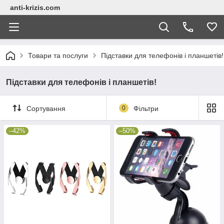
anti-krizis.com
Товари та послуги
Підставки для телефонів і планшетів!
Підставки для телефонів і планшетів!
Сортування
0
Фільтри
–42%
–50%