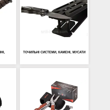
НІ,
ТОЧИЛЬНІ СИСТЕМИ, КАМЕНІ, МУСАТИ