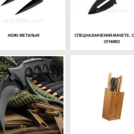
НОЖІ МЕТАЛЬНІ
СПЕЦНАЗНАЧЕННЯ-МАЧЕТЕ, 
ОГНИВО