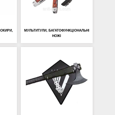
СОКИРИ,
МУЛЬТИТУЛИ, БАГАТОФУНКЦІОНАЛЬНІ
НОЖІ