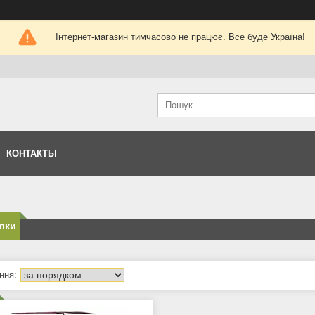
Інтернет-магазин тимчасово не працює. Все буде Україна!
КОНТАКТЫ
лки