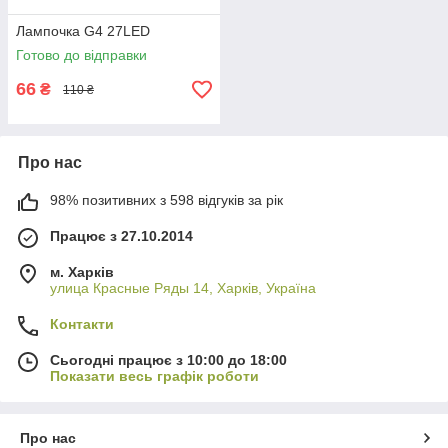
Лампочка G4 27LED
Готово до відправки
66
₴
110 ₴
Про нас
98% позитивних з 598 відгуків за рік
Працює з 27.10.2014
м. Харків
улица Красные Ряды 14, Харків, Україна
Контакти
Сьогодні працює з 10:00 до 18:00
Показати весь графік роботи
Про нас