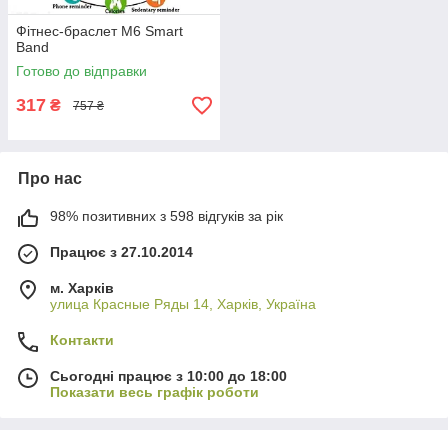
Фітнес-браслет M6 Smart
Band
Готово до відправки
317
₴
757 ₴
Про нас
98% позитивних з 598 відгуків за рік
Працює з 27.10.2014
м. Харків
улица Красные Ряды 14, Харків, Україна
Контакти
Сьогодні працює з 10:00 до 18:00
Показати весь графік роботи