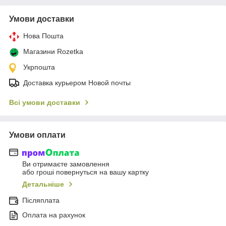
Умови доставки
Нова Пошта
Магазини Rozetka
Укрпошта
Доставка курьером Новой почты
Всі умови доставки
Умови оплати
Ви отримаєте замовлення
або гроші повернуться на вашу картку
Детальніше
Післяплата
Оплата на рахунок