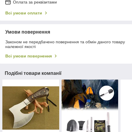
Оплата за реквізитами
Всі умови оплати
Умови повернення
Законом не передбачено повернення та обмін даного товару
належної якості
Всі умови повернення
Подібні товари компанії