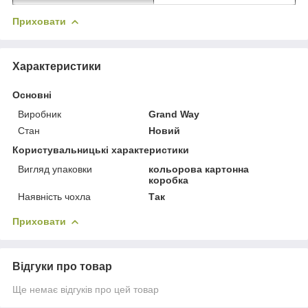
Приховати
Характеристики
Основні
Виробник
Grand Way
Стан
Новий
Користувальницькі характеристики
Вигляд упаковки
кольорова картонна
коробка
Наявність чохла
Так
Приховати
Відгуки про товар
Ще немає відгуків про цей товар