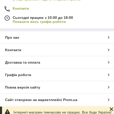
Контакти
Сьогодні працює з 10:00 до 18:00
Показати весь графік роботи
Про нас
Контакти
Доставка та оплата
Графік роботи
Повна версія сайту
Сайт створено на маркетплейсі
Prom.ua
Інтернет-магазин тимчасово не працює. Все буде Україна!
Політика конфіденційності