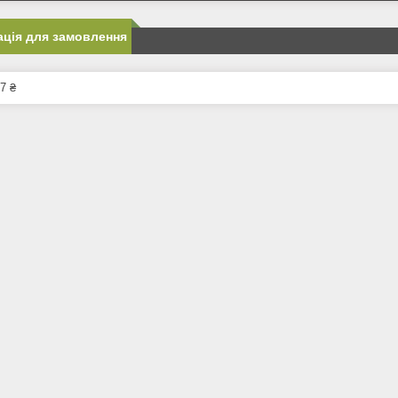
ція для замовлення
7 ₴