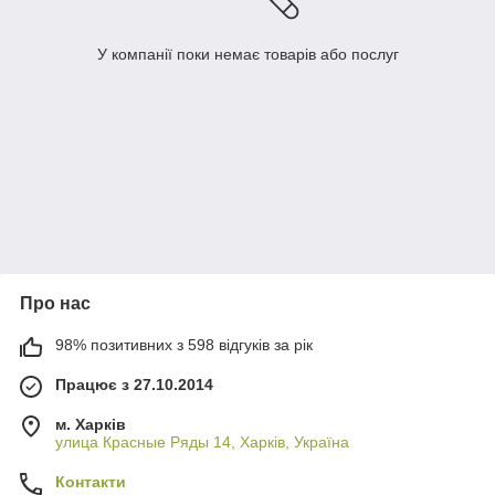
У компанії поки немає товарів або послуг
Про нас
98% позитивних з 598 відгуків за рік
Працює з 27.10.2014
м. Харків
улица Красные Ряды 14, Харків, Україна
Контакти