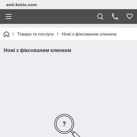
anti-krizis.com
Товари та послуги
Ножі з фіксованим клинком
Ножі з фіксованим клинком