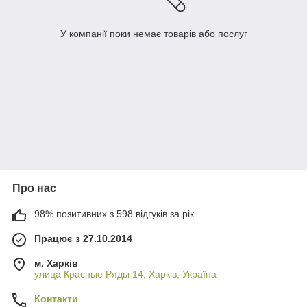
У компанії поки немає товарів або послуг
Про нас
98% позитивних з 598 відгуків за рік
Працює з 27.10.2014
м. Харків
улица Красные Ряды 14, Харків, Україна
Контакти