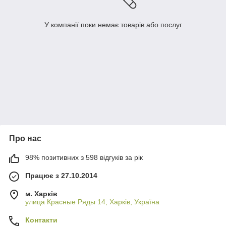
У компанії поки немає товарів або послуг
Про нас
98% позитивних з 598 відгуків за рік
Працює з 27.10.2014
м. Харків
улица Красные Ряды 14, Харків, Україна
Контакти