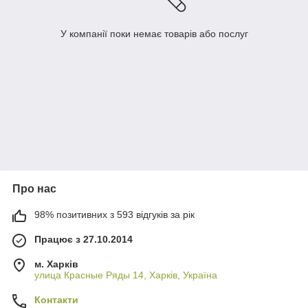
У компанії поки немає товарів або послуг
Про нас
98% позитивних з 593 відгуків за рік
Працює з 27.10.2014
м. Харків
улица Красные Ряды 14, Харків, Україна
Контакти