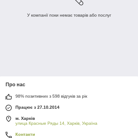
У компанії поки немає товарів або послуг
Про нас
98% позитивних з 598 відгуків за рік
Працює з 27.10.2014
м. Харків
улица Красные Ряды 14, Харків, Україна
Контакти