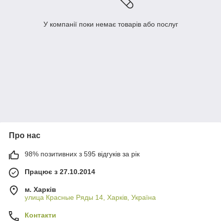
У компанії поки немає товарів або послуг
Про нас
98% позитивних з 595 відгуків за рік
Працює з 27.10.2014
м. Харків
улица Красные Ряды 14, Харків, Україна
Контакти