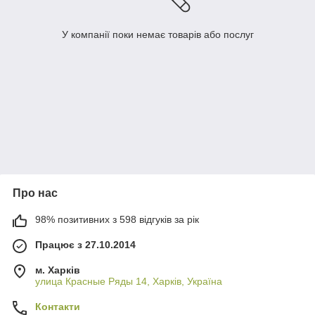
У компанії поки немає товарів або послуг
Про нас
98% позитивних з 598 відгуків за рік
Працює з 27.10.2014
м. Харків
улица Красные Ряды 14, Харків, Україна
Контакти