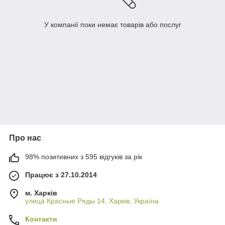
У компанії поки немає товарів або послуг
Про нас
98% позитивних з 595 відгуків за рік
Працює з 27.10.2014
м. Харків
улица Красные Ряды 14, Харків, Україна
Контакти