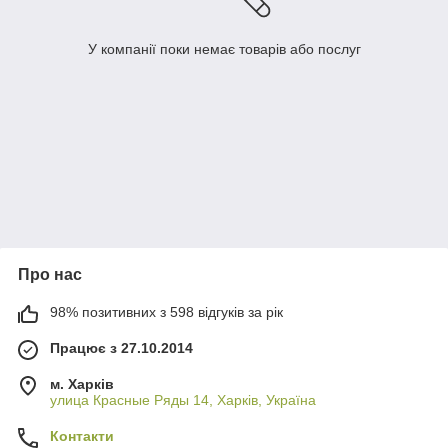
У компанії поки немає товарів або послуг
Про нас
98% позитивних з 598 відгуків за рік
Працює з 27.10.2014
м. Харків
улица Красные Ряды 14, Харків, Україна
Контакти