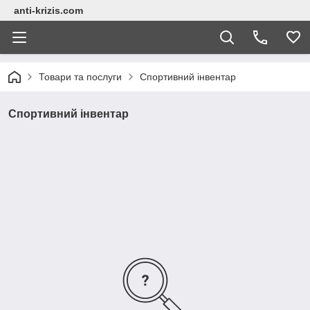
anti-krizis.com
Товари та послуги
Спортивний інвентар
Спортивний інвентар