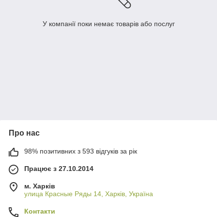
У компанії поки немає товарів або послуг
Про нас
98% позитивних з 593 відгуків за рік
Працює з 27.10.2014
м. Харків
улица Красные Ряды 14, Харків, Україна
Контакти