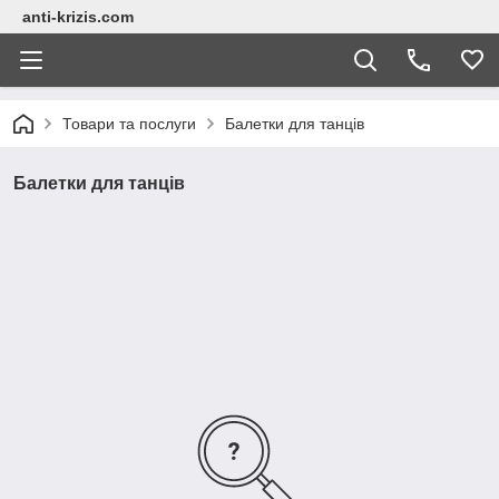
anti-krizis.com
Товари та послуги
Балетки для танців
Балетки для танців