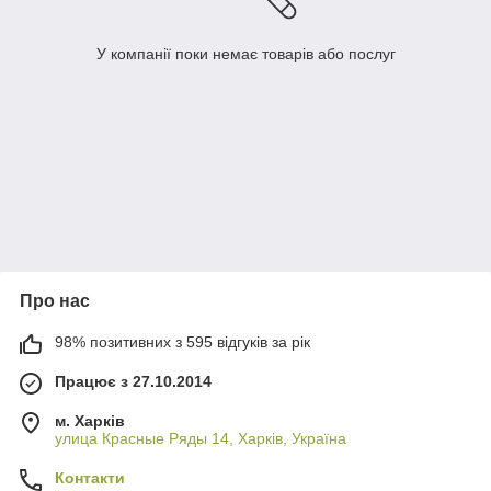
У компанії поки немає товарів або послуг
Про нас
98% позитивних з 595 відгуків за рік
Працює з 27.10.2014
м. Харків
улица Красные Ряды 14, Харків, Україна
Контакти