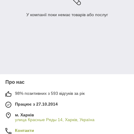
У компанії поки немає товарів або послуг
Про нас
98% позитивних з 593 відгуків за рік
Працює з 27.10.2014
м. Харків
улица Красные Ряды 14, Харків, Україна
Контакти