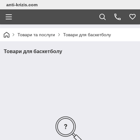
anti-krizis.com
Товари та послуги
Товари для баскетболу
Товари для баскетболу