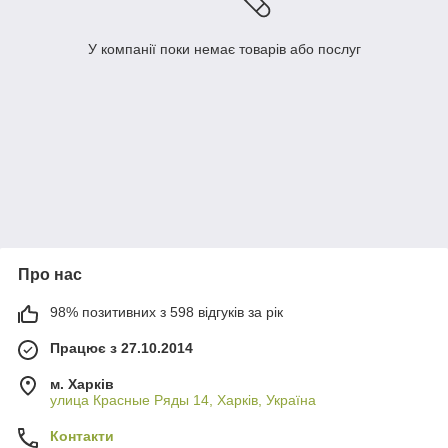
У компанії поки немає товарів або послуг
Про нас
98% позитивних з 598 відгуків за рік
Працює з 27.10.2014
м. Харків
улица Красные Ряды 14, Харків, Україна
Контакти