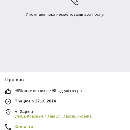
У компанії поки немає товарів або послуг
Про нас
98% позитивних з 598 відгуків за рік
Працює з 27.10.2014
м. Харків
улица Красные Ряды 14, Харків, Україна
Контакти