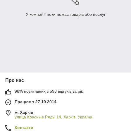
У компанії поки немає товарів або послуг
Про нас
98% позитивних з 593 відгуків за рік
Працює з 27.10.2014
м. Харків
улица Красные Ряды 14, Харків, Україна
Контакти