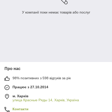
У компанії поки немає товарів або послуг
Про нас
98% позитивних з 598 відгуків за рік
Працює з 27.10.2014
м. Харків
улица Красные Ряды 14, Харків, Україна
Контакти