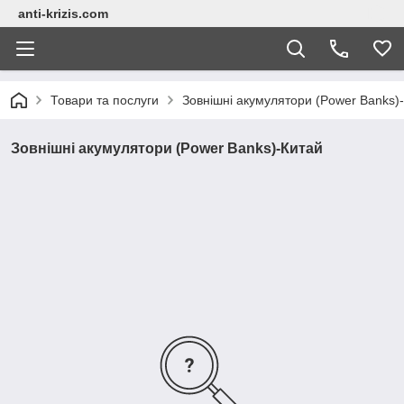
anti-krizis.com
Товари та послуги
Зовнішні акумулятори (Power Banks)
Зовнішні акумулятори (Power Banks)-Китай