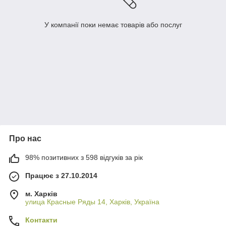
У компанії поки немає товарів або послуг
Про нас
98% позитивних з 598 відгуків за рік
Працює з 27.10.2014
м. Харків
улица Красные Ряды 14, Харків, Україна
Контакти