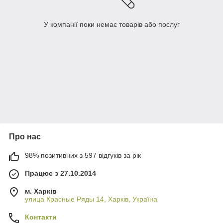
У компанії поки немає товарів або послуг
Про нас
98% позитивних з 597 відгуків за рік
Працює з 27.10.2014
м. Харків
улица Красные Ряды 14, Харків, Україна
Контакти