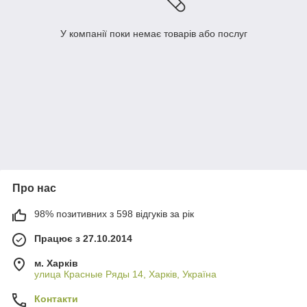
У компанії поки немає товарів або послуг
Про нас
98% позитивних з 598 відгуків за рік
Працює з 27.10.2014
м. Харків
улица Красные Ряды 14, Харків, Україна
Контакти