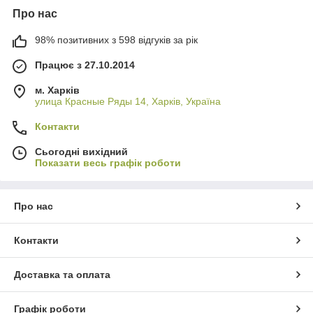
Про нас
98% позитивних з 598 відгуків за рік
Працює з 27.10.2014
м. Харків
улица Красные Ряды 14, Харків, Україна
Контакти
Сьогодні вихідний
Показати весь графік роботи
Про нас
Контакти
Доставка та оплата
Графік роботи