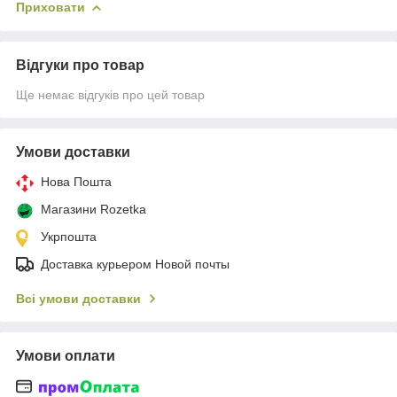
Приховати
Відгуки про товар
Ще немає відгуків про цей товар
Умови доставки
Нова Пошта
Магазини Rozetka
Укрпошта
Доставка курьером Новой почты
Всі умови доставки
Умови оплати