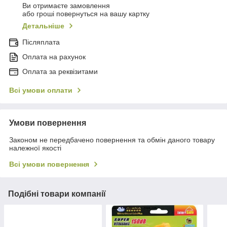
Ви отримаєте замовлення
або гроші повернуться на вашу картку
Детальніше
Післяплата
Оплата на рахунок
Оплата за реквізитами
Всі умови оплати
Умови повернення
Законом не передбачено повернення та обмін даного товару
належної якості
Всі умови повернення
Подібні товари компанії