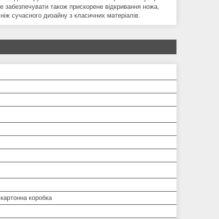
же забезпечувати також прискорене відкривання ножа,
ніж сучасного дизайну з класичних матеріалів.
 картонна коробка