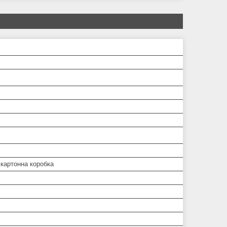
 картонна коробка