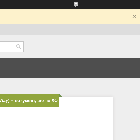
Way) + документ, що не ХО