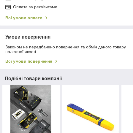
Оплата за реквізитами
Всі умови оплати
Умови повернення
Законом не передбачено повернення та обмін даного товару
належної якості
Всі умови повернення
Подібні товари компанії