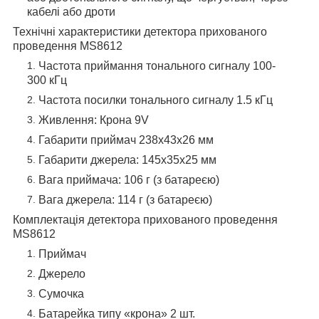
кабелі або дроти
Технічні характеристики детектора прихованого
проведення MS8612
Частота приймання тонального сигналу 100-
300 кГц
Частота посилки тонального сигналу 1.5 кГц
Живлення: Крона 9V
Габарити приймач 238x43x26 мм
Габарити джерела: 145x35x25 мм
Вага приймача: 106 г (з батареєю)
Вага джерела: 114 г (з батареєю)
Комплектація детектора прихованого проведення
MS8612
Приймач
Джерело
Сумочка
Батарейка типу «крона» 2 шт.