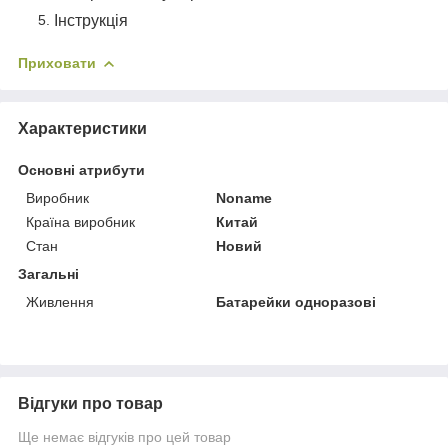
Інструкція
Приховати
Характеристики
Основні атрибути
Виробник
Noname
Країна виробник
Китай
Стан
Новий
Загальні
Живлення
Батарейки одноразові
Відгуки про товар
Ще немає відгуків про цей товар