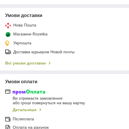
Умови доставки
Нова Пошта
Магазини Rozetka
Укрпошта
Доставка курьером Новой почты
Всі умови доставки
Умови оплати
Ви отримаєте замовлення
або гроші повернуться на вашу картку
Детальніше
Післяплата
Оплата на рахунок