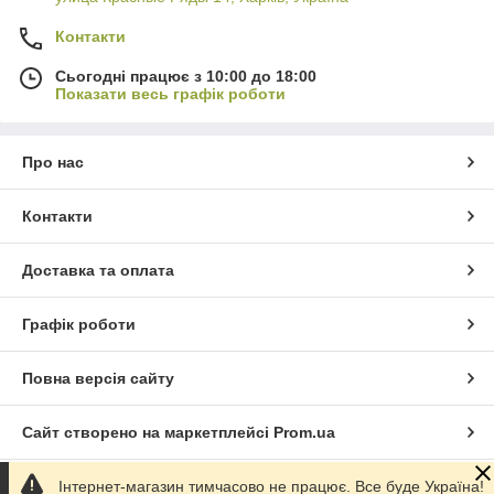
Контакти
Сьогодні працює з 10:00 до 18:00
Показати весь графік роботи
Про нас
Контакти
Доставка та оплата
Графік роботи
Повна версія сайту
Сайт створено на маркетплейсі
Prom.ua
Інтернет-магазин тимчасово не працює. Все буде Україна!
Політика конфіденційності