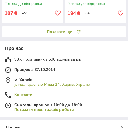
Готово до відправки
Готово до відправки
187
194
₴
₴
627 ₴
634 ₴
Показати ще
Про нас
98% позитивних з 596 відгуків за рік
Працює з 27.10.2014
м. Харків
улица Красные Ряды 14, Харків, Україна
Контакти
Сьогодні працює з 10:00 до 18:00
Показати весь графік роботи
Про нас