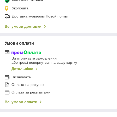
Укрпошта
Доставка курьером Новой почты
Всі умови доставки
Умови оплати
Ви отримаєте замовлення
або гроші повернуться на вашу картку
Детальніше
Післяплата
Оплата на рахунок
Оплата за реквізитами
Всі умови оплати