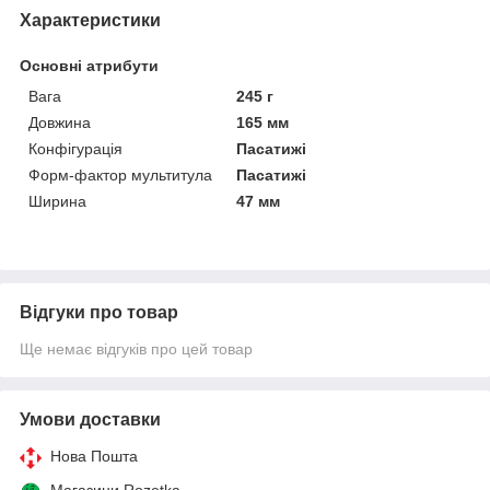
Характеристики
Основні атрибути
Вага
245 г
Довжина
165 мм
Конфігурація
Пасатижі
Форм-фактор мультитула
Пасатижі
Ширина
47 мм
Відгуки про товар
Ще немає відгуків про цей товар
Умови доставки
Нова Пошта
Магазини Rozetka