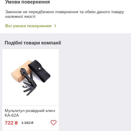
Умови повернення
Законом не передбачено повернення та обмін даного товару
належної якості
Всі умови повернення
Подібні товари компанії
Мультитул розвідний ключ
KA-62A
722
₴
1 162 ₴