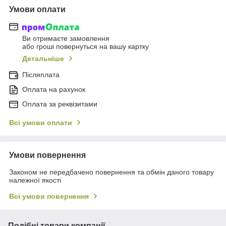
Умови оплати
Ви отримаєте замовлення
або гроші повернуться на вашу картку
Детальніше
Післяплата
Оплата на рахунок
Оплата за реквізитами
Всі умови оплати
Умови повернення
Законом не передбачено повернення та обмін даного товару
належної якості
Всі умови повернення
Подібні товари компанії