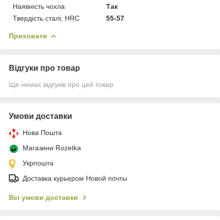
Наявність чохла
Так
Твердість сталі, HRC
55-57
Приховати
Відгуки про товар
Ще немає відгуків про цей товар
Умови доставки
Нова Пошта
Магазини Rozetka
Укрпошта
Доставка курьером Новой почты
Всі умови доставки