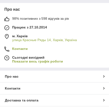
Про нас
98% позитивних з 598 відгуків за рік
Працює з 27.10.2014
м. Харків
улица Красные Ряды 14, Харків, Україна
Контакти
Сьогодні вихідний
Показати весь графік роботи
Про нас
Контакти
Доставка та оплата