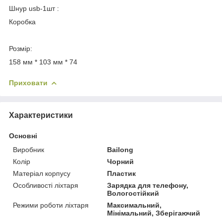
Шнур usb-1шт :
Коробка
Розмір:
158 мм * 103 мм * 74
Приховати
Характеристики
Основні
Виробник
Bailong
Колір
Чорний
Матеріал корпусу
Пластик
Особливості ліхтаря
Зарядка для телефону,
Вологостійкий
Режими роботи ліхтаря
Максимальний,
Мінімальний, Зберігаючий