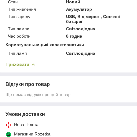
Стан
Новий
Тип живлення
Акумулятор
Тип заряду
USB, Від мережі, Сонячні
батареї
Тип лампи
Світлодіодна
Час роботи
8 годин
Користувальницькі характеристики
Тип ламп
Світлодіодна
Приховати
Відгуки про товар
Ще немає відгуків про цей товар
Умови доставки
Нова Пошта
Магазини Rozetka