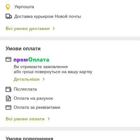
Укрпошта
Доставка курьером Новой почты
Всі умови доставки
Умови оплати
Ви отримаєте замовлення
або гроші повернуться на вашу картку
Детальніше
Післяплата
Оплата на рахунок
Оплата за реквізитами
Всі умови оплати
Умови повернення