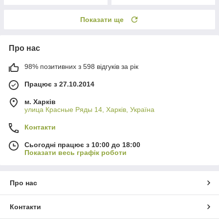
Показати ще
Про нас
98% позитивних з 598 відгуків за рік
Працює з 27.10.2014
м. Харків
улица Красные Ряды 14, Харків, Україна
Контакти
Сьогодні працює з 10:00 до 18:00
Показати весь графік роботи
Про нас
Контакти