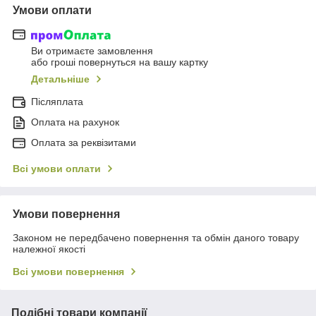
Умови оплати
Ви отримаєте замовлення
або гроші повернуться на вашу картку
Детальніше
Післяплата
Оплата на рахунок
Оплата за реквізитами
Всі умови оплати
Умови повернення
Законом не передбачено повернення та обмін даного товару
належної якості
Всі умови повернення
Подібні товари компанії