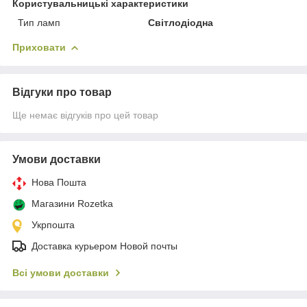
Користувальницькі характеристики
Тип ламп
Світлодіодна
Приховати
Відгуки про товар
Ще немає відгуків про цей товар
Умови доставки
Нова Пошта
Магазини Rozetka
Укрпошта
Доставка курьером Новой почты
Всі умови доставки