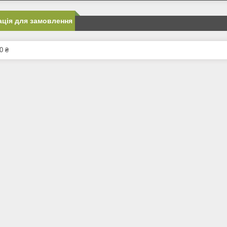
ція для замовлення
0 ₴