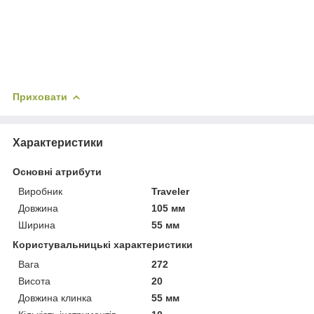
Приховати
Характеристики
Основні атрибути
Виробник
Traveler
Довжина
105 мм
Ширина
55 мм
Користувальницькі характеристики
Вага
272
Висота
20
Довжина клинка
55 мм