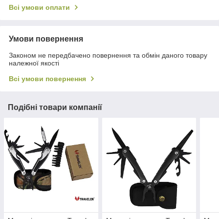
Всі умови оплати
Умови повернення
Законом не передбачено повернення та обмін даного товару
належної якості
Всі умови повернення
Подібні товари компанії