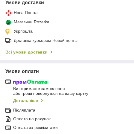
Умови доставки
Нова Пошта
Магазини Rozetka
Укрпошта
Доставка курьером Новой почты
Всі умови доставки
Умови оплати
Ви отримаєте замовлення
або гроші повернуться на вашу картку
Детальніше
Післяплата
Оплата на рахунок
Оплата за реквізитами