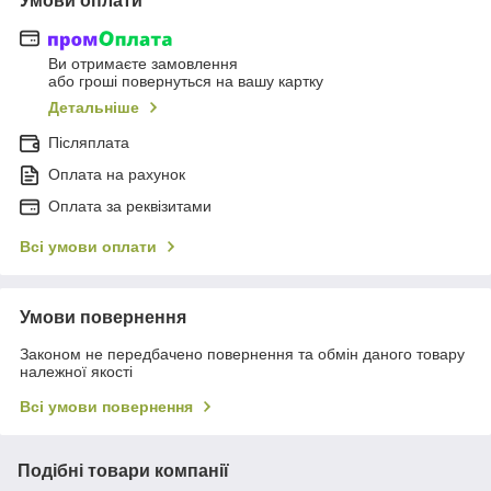
Умови оплати
Ви отримаєте замовлення
або гроші повернуться на вашу картку
Детальніше
Післяплата
Оплата на рахунок
Оплата за реквізитами
Всі умови оплати
Умови повернення
Законом не передбачено повернення та обмін даного товару
належної якості
Всі умови повернення
Подібні товари компанії