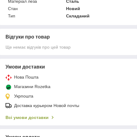
Матеріал леза
Сталь
Стан
Новий
Тип
Складаний
Відгуки про товар
Ще немає відгуків про цей товар
Умови доставки
Нова Пошта
Магазини Rozetka
Укрпошта
Доставка курьером Новой почты
Всі умови доставки