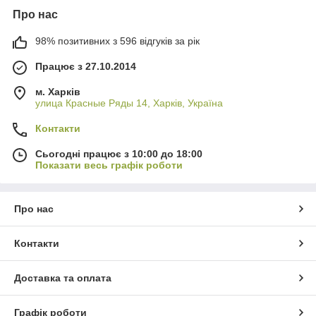
Про нас
98% позитивних з 596 відгуків за рік
Працює з 27.10.2014
м. Харків
улица Красные Ряды 14, Харків, Україна
Контакти
Сьогодні працює з 10:00 до 18:00
Показати весь графік роботи
Про нас
Контакти
Доставка та оплата
Графік роботи