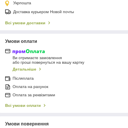
Укрпошта
Доставка курьером Новой почты
Всі умови доставки
Умови оплати
Ви отримаєте замовлення
або гроші повернуться на вашу картку
Детальніше
Післяплата
Оплата на рахунок
Оплата за реквізитами
Всі умови оплати
Умови повернення