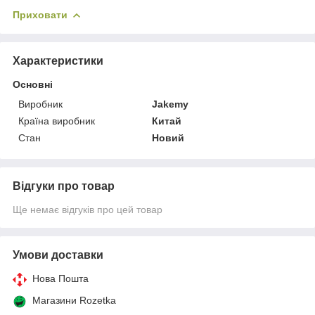
Приховати
Характеристики
Основні
Виробник
Jakemy
Країна виробник
Китай
Стан
Новий
Відгуки про товар
Ще немає відгуків про цей товар
Умови доставки
Нова Пошта
Магазини Rozetka